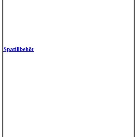
Spatillbehör