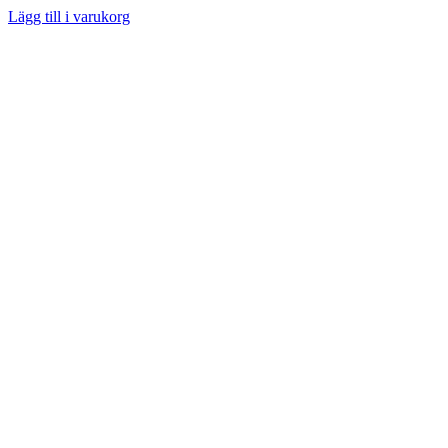
Lägg till i varukorg