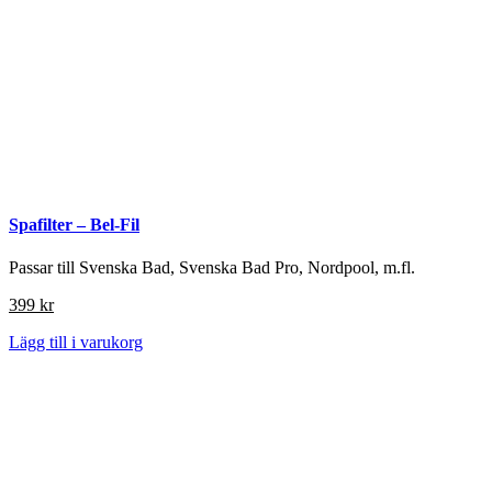
Spafilter – Bel-Fil
Passar till Svenska Bad, Svenska Bad Pro, Nordpool, m.fl.
399
kr
Lägg till i varukorg