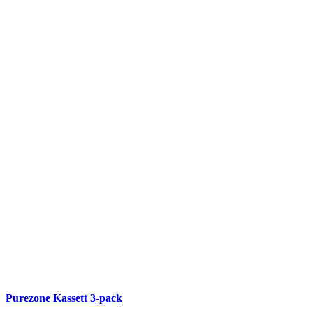
Purezone Kassett 3-pack