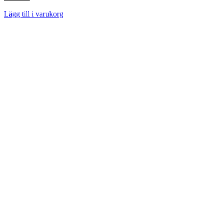
Lägg till i varukorg