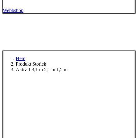
Webbshop
Hem
Produkt Storlek
Aktiv 1 3,1 m 5,1 m 1,5 m