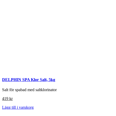
DELPHIN SPA Klor Salt, 5kg
Salt för spabad med saltklorinator
419
kr
Lägg till i varukorg