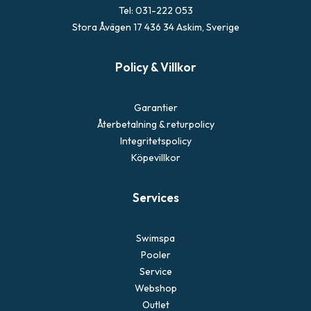
Tel: 031-222 053
Stora Åvägen 17 436 34 Askim, Sverige
Policy & Villkor
Garantier
Återbetalning & returpolicy
Integritetspolicy
Köpevillkor
Services
Swimspa
Pooler
Service
Webshop
Outlet