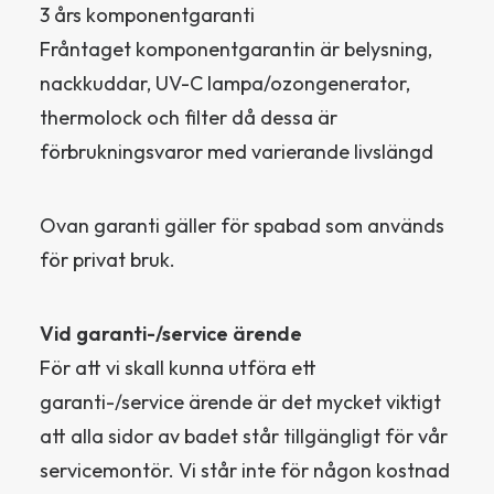
3 års komponentgaranti
Fråntaget komponentgarantin är belysning,
nackkuddar, UV-C lampa/ozongenerator,
thermolock och filter då dessa är
förbrukningsvaror med varierande livslängd
Ovan garanti gäller för spabad som används
för privat bruk.
Vid garanti-/service ärende
För att vi skall kunna utföra ett
garanti-/service ärende är det mycket viktigt
att alla sidor av badet står tillgängligt för vår
servicemontör. Vi står inte för någon kostnad