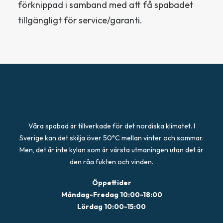
förknippad i samband med att få spabadet
tillgängligt för service/garanti.
Våra spabad är tillverkade för det nordiska klimatet. I
Sverige kan det skilja över 50°C mellan vinter och sommar.
Men, det är inte kylan som är värsta utmaningen utan det är
den råa fukten och vinden.
Öppettider
Måndag-Fredag 10:00-18:00
Lördag 10:00-15:00