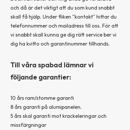
och då är det viktigt att du som kund snabbt
skall få hjälp. Under fliken ”kontakt” hittar du
telefonnummer och mailadress till oss. För att
vi snabbt skall kunna ge dig rätt service ber vi
dig ha kvitto och garantinummer tillhands.
Till våra spabad lämnar vi
följande garantier:
10 års ram/stomme garanti
8 års garanti på alumipanelen.
5 års skal garanti mot krackeleringar och
missfärgningar