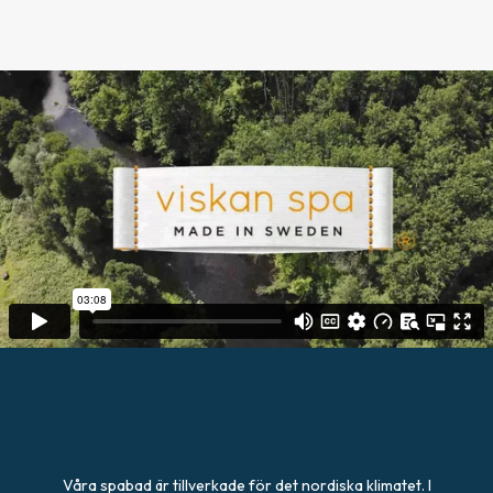
Våra spabad är tillverkade för det nordiska klimatet. I