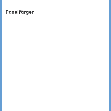
Panelfärger