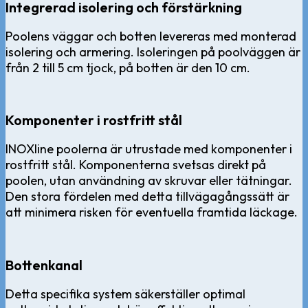
Integrerad isolering och förstärkning
Poolens väggar och botten levereras med monterad
isolering och armering. Isoleringen på poolväggen är
från 2 till 5 cm tjock, på botten är den 10 cm.
Komponenter i rostfritt stål
INOXline poolerna är utrustade med komponenter i
rostfritt stål. Komponenterna svetsas direkt på
poolen, utan användning av skruvar eller tätningar.
Den stora fördelen med detta tillvägagångssätt är
att minimera risken för eventuella framtida läckage.
Bottenkanal
Detta specifika system säkerställer optimal