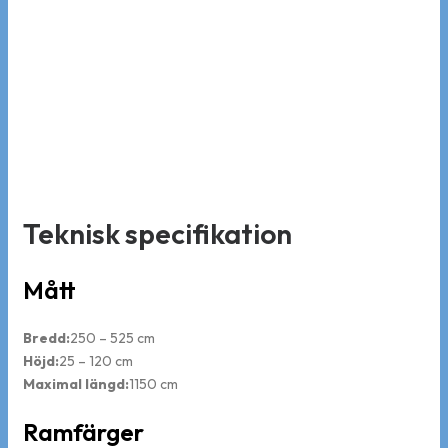
Teknisk specifikation
Mått
Bredd:
250 – 525 cm
Höjd:
25 – 120 cm
Maximal längd:
1150 cm
Ramfärger