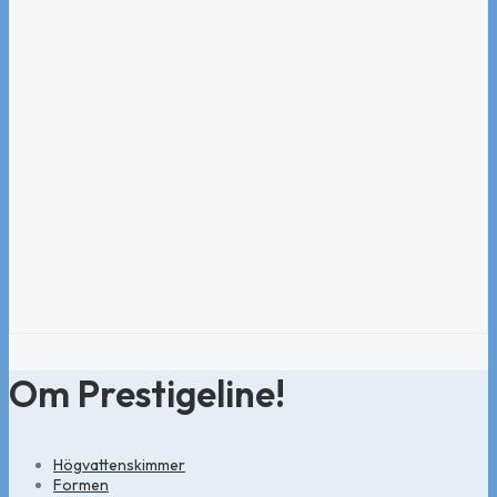
Om Prestigeline!
Högvattenskimmer
Formen