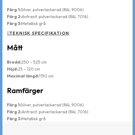
Färg 1:
Silver, pulverlackerad (RAL 9006)
Färg 2:
Antracit, pulverlackerad (RAL 7016)
Färg 3:
Metallisk grå
TEKNISK SPECIFIKATION
Mått
Bredd:
250 – 525 cm
Höjd:
25 – 120 cm
Maximal längd:
1150 cm
Ramfärger
Färg 1:
Silver, pulverlackerad (RAL 9006)
Färg 2:
Antracit, pulverlackerad (RAL 7016)
Färg 3:
Metallisk grå