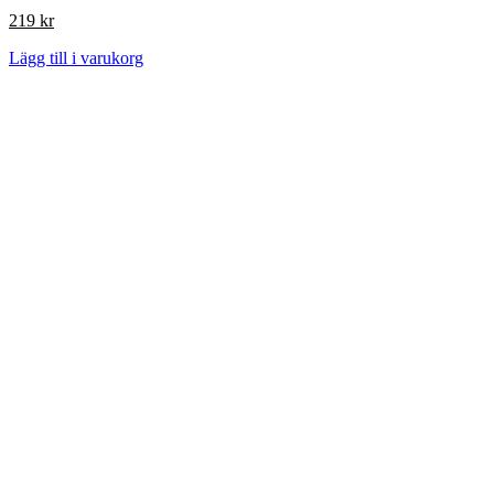
219
kr
Lägg till i varukorg