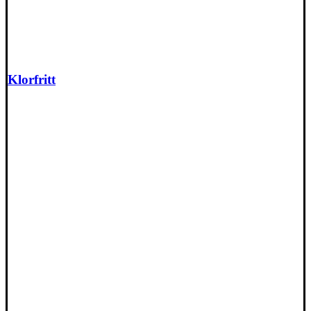
Klorfritt