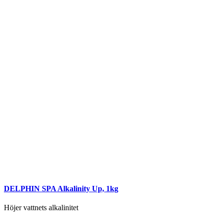
DELPHIN SPA Alkalinity Up, 1kg
Höjer vattnets alkalinitet