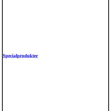
Specialprodukter