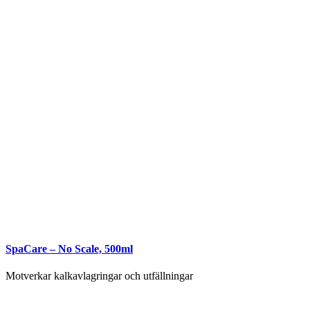
SpaCare – No Scale, 500ml
Motverkar kalkavlagringar och utfällningar