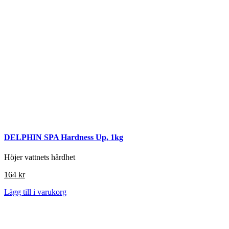
DELPHIN SPA Hardness Up, 1kg
Höjer vattnets hårdhet
164
kr
Lägg till i varukorg