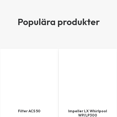
Populära produkter
Filter ACS 50
Impeller LX Whirlpool
WP/LP300