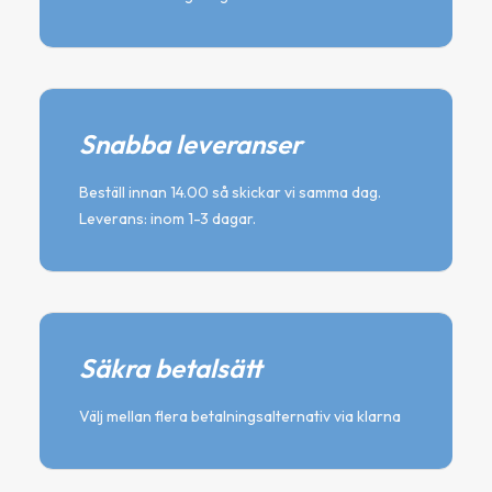
Snabba leveranser
Beställ innan 14.00 så skickar vi samma dag.
Leverans: inom 1-3 dagar.
Säkra betalsätt
Välj mellan flera betalningsalternativ via klarna