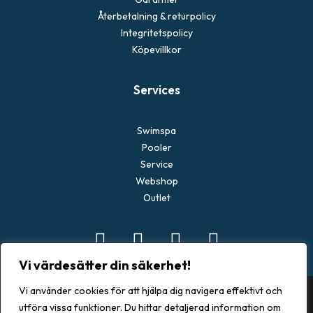
Återbetalning & returpolicy
Integritetspolicy
Köpevillkor
Services
Swimspa
Pooler
Service
Webshop
Outlet
Vi värdesätter din säkerhet!
Vi använder cookies för att hjälpa dig navigera effektivt och
utföra vissa funktioner. Du hittar detaljerad information om