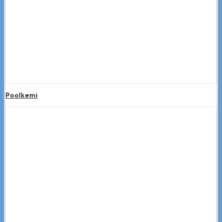
Poolkemi