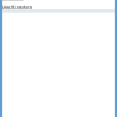
Lägg till i varukorg