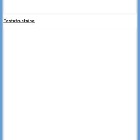
Testutrustning