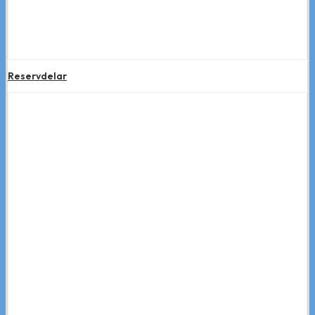
Reservdelar