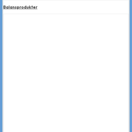
Balansprodukter