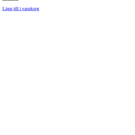
Lägg till i varukorg