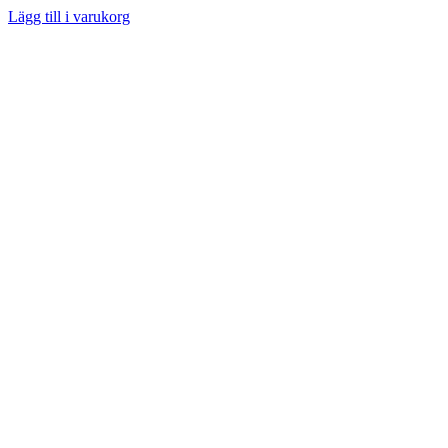
Lägg till i varukorg