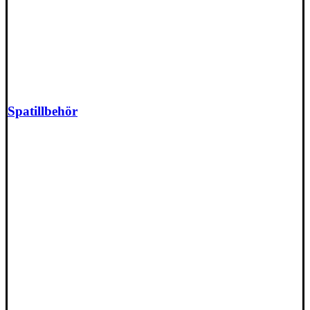
Spatillbehör