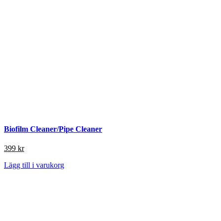
Biofilm Cleaner/Pipe Cleaner
399
kr
Lägg till i varukorg