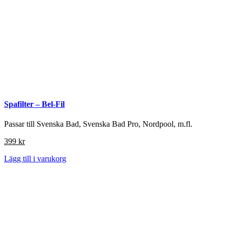
Spafilter – Bel-Fil
Passar till Svenska Bad, Svenska Bad Pro, Nordpool, m.fl.
399
kr
Lägg till i varukorg