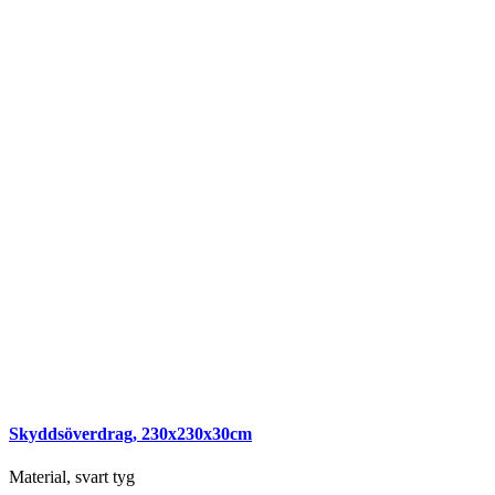
Skyddsöverdrag, 230x230x30cm
Material, svart tyg