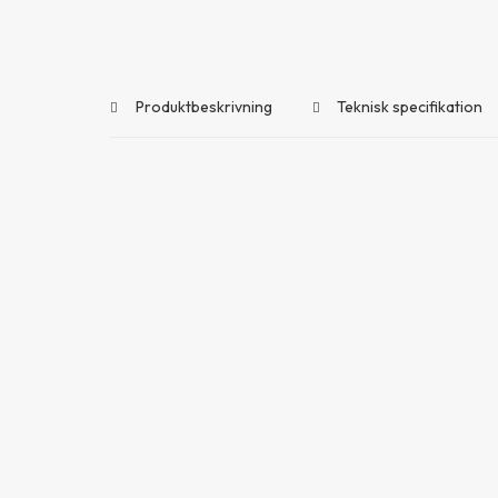
Produktbeskrivning
Teknisk specifikation