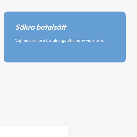
Säkra betalsätt
Välj mellan flera betalningsalternativ via klarna