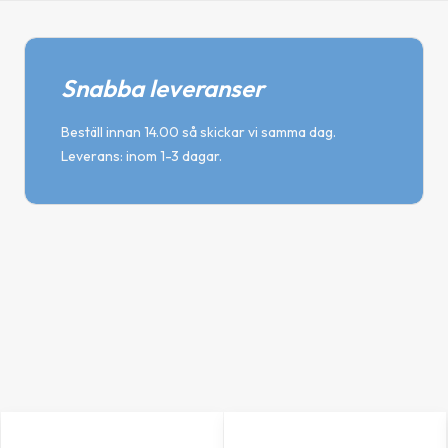
Snabba leveranser
Beställ innan 14.00 så skickar vi samma dag.
Leverans: inom 1-3 dagar.