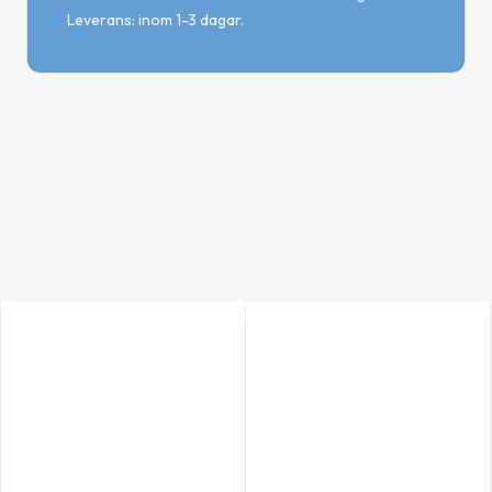
Leverans: inom 1-3 dagar.