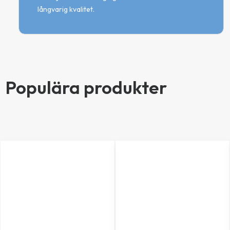
långvarig kvalitet.
Populära produkter