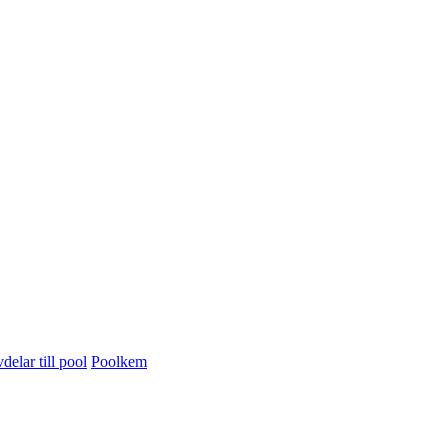
delar till pool
Poolkem