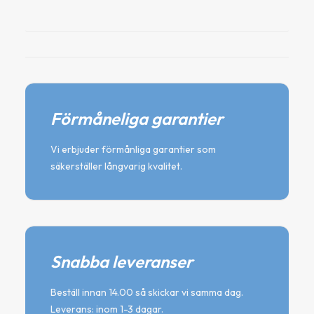
Förmåneliga garantier
Vi erbjuder förmånliga garantier som
säkerställer långvarig kvalitet.
Snabba leveranser
Beställ innan 14.00 så skickar vi samma dag.
Leverans: inom 1-3 dagar.