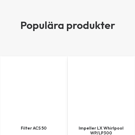
Populära produkter
Filter ACS 50
Impeller LX Whirlpool
WP/LP300