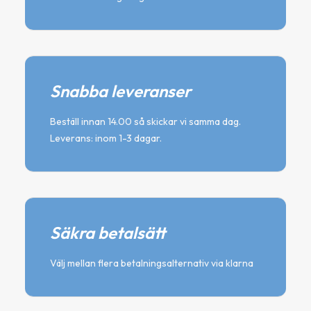
Snabba leveranser
Beställ innan 14.00 så skickar vi samma dag.
Leverans: inom 1-3 dagar.
Säkra betalsätt
Välj mellan flera betalningsalternativ via klarna