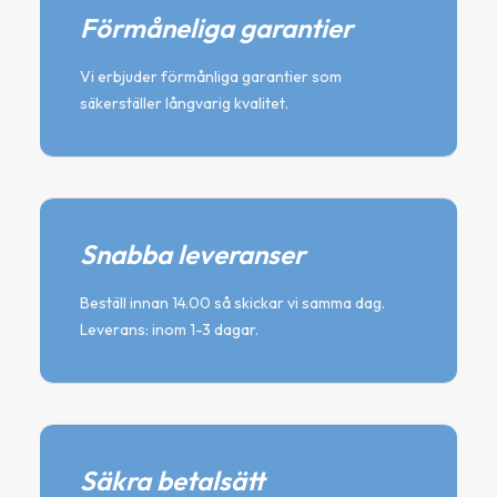
Förmåneliga garantier
Vi erbjuder förmånliga garantier som
säkerställer långvarig kvalitet.
Snabba leveranser
Beställ innan 14.00 så skickar vi samma dag.
Leverans: inom 1-3 dagar.
Säkra betalsätt