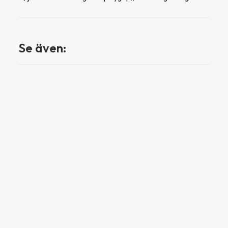
Se även: