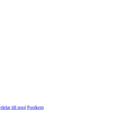
delar till pool
Poolkem