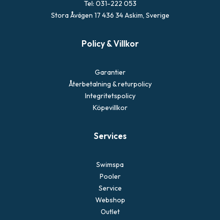
Tel: 031-222 053
Stora Åvägen 17 436 34 Askim, Sverige
Policy & Villkor
Garantier
Återbetalning & returpolicy
Integritetspolicy
Köpevillkor
Services
Swimspa
Pooler
Service
Webshop
Outlet