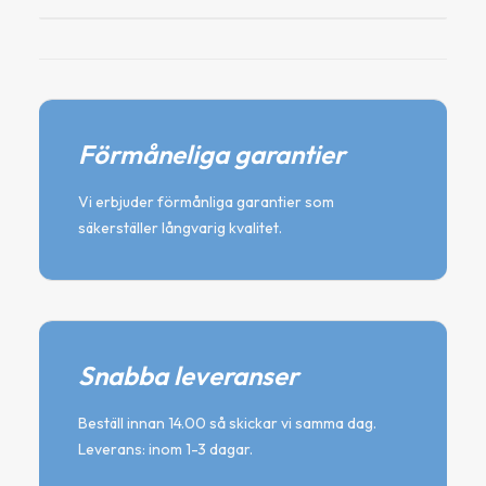
Förmåneliga garantier
Vi erbjuder förmånliga garantier som
säkerställer långvarig kvalitet.
Snabba leveranser
Beställ innan 14.00 så skickar vi samma dag.
Leverans: inom 1-3 dagar.