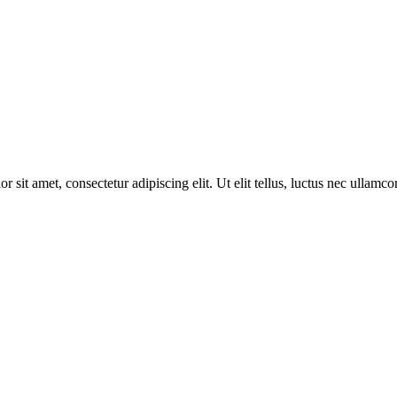
r sit amet, consectetur adipiscing elit. Ut elit tellus, luctus nec ullamco