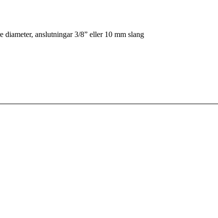
e diameter, anslutningar 3/8” eller 10 mm slang