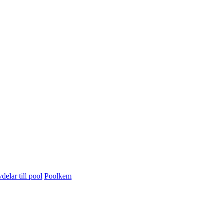
delar till pool
Poolkem