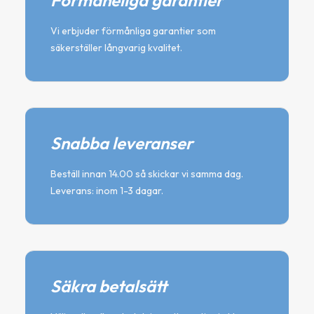
Förmåneliga garantier
Vi erbjuder förmånliga garantier som
säkerställer långvarig kvalitet.
Snabba leveranser
Beställ innan 14.00 så skickar vi samma dag.
Leverans: inom 1-3 dagar.
Säkra betalsätt