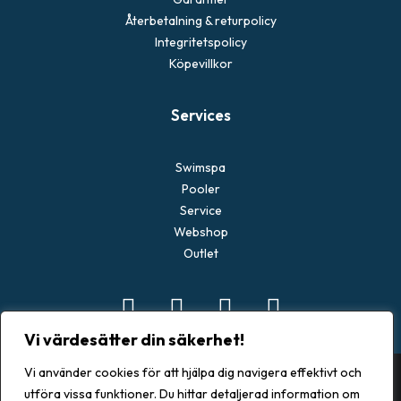
Återbetalning & returpolicy
Integritetspolicy
Köpevillkor
Services
Swimspa
Pooler
Service
Webshop
Outlet
Vi värdesätter din säkerhet!
Vi använder cookies för att hjälpa dig navigera effektivt och
utföra vissa funktioner. Du hittar detaljerad information om