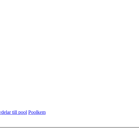
delar till pool
Poolkem