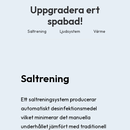
Uppgradera ert
spabad!
Saltrening
Ljudsystem
Värme
Saltrening
Ett saltreningsystem producerar
automatiskt desinfektionsmedel
vilket minimerar det manuella
underhållet jämfört med traditionell