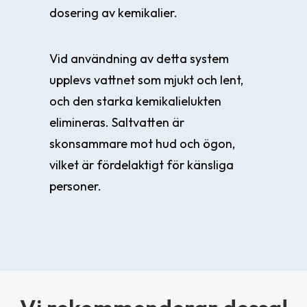
dosering av kemikalier.
Vid användning av detta system
upplevs vattnet som mjukt och lent,
och den starka kemikalielukten
elimineras. Saltvatten är
skonsammare mot hud och ögon,
vilket är fördelaktigt för känsliga
personer.