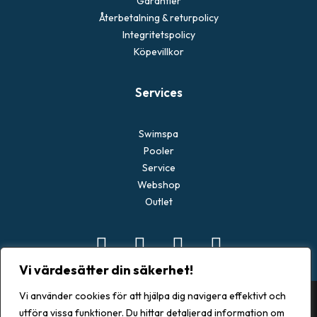
Garantier
Återbetalning & returpolicy
Integritetspolicy
Köpevillkor
Services
Swimspa
Pooler
Service
Webshop
Outlet
Vi värdesätter din säkerhet!
Vi använder cookies för att hjälpa dig navigera effektivt och
utföra vissa funktioner. Du hittar detaljerad information om