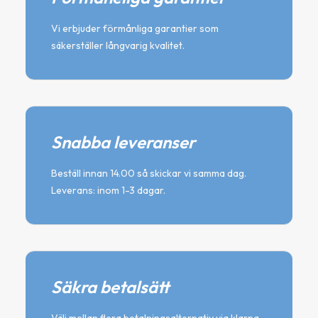
Vi erbjuder förmånliga garantier som
säkerställer långvarig kvalitet.
Snabba leveranser
Beställ innan 14.00 så skickar vi samma dag.
Leverans: inom 1-3 dagar.
Säkra betalsätt