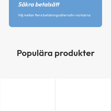
Säkra betalsätt
Välj mellan flera betalningsalternativ via klarna
Populära produkter