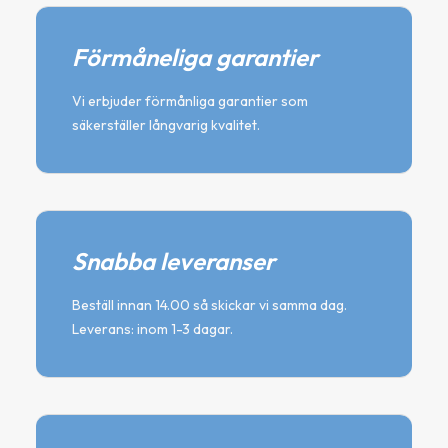
Förmåneliga garantier
Vi erbjuder förmånliga garantier som
säkerställer långvarig kvalitet.
Snabba leveranser
Beställ innan 14.00 så skickar vi samma dag.
Leverans: inom 1-3 dagar.