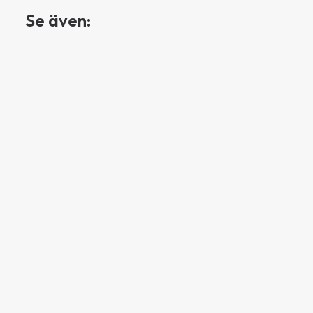
Se även: