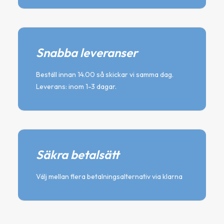
Snabba leveranser
Beställ innan 14.00 så skickar vi samma dag.
Leverans: inom 1-3 dagar.
Säkra betalsätt
Välj mellan flera betalningsalternativ via klarna