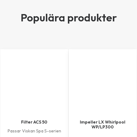
Populära produkter
Filter ACS 50
Impeller LX Whirlpool
WP/LP300
Passar Viskan Spa S-serien