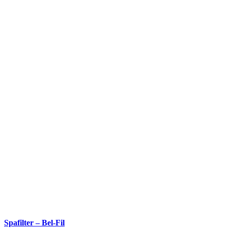
Spafilter – Bel-Fil