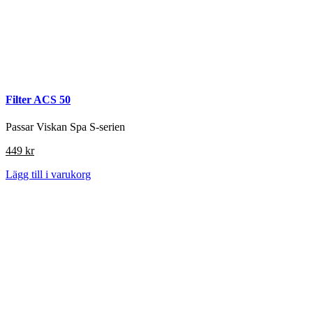
Filter ACS 50
Passar Viskan Spa S-serien
449
kr
Lägg till i varukorg