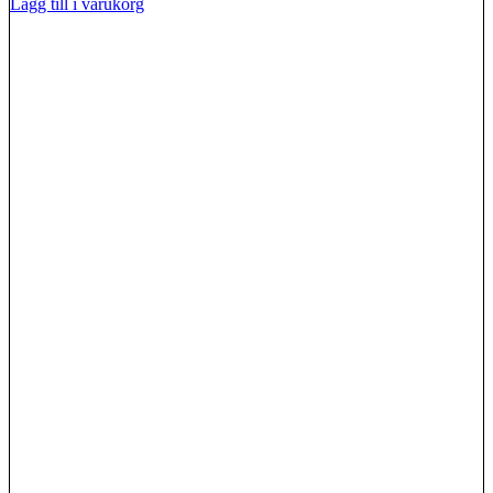
Lägg till i varukorg