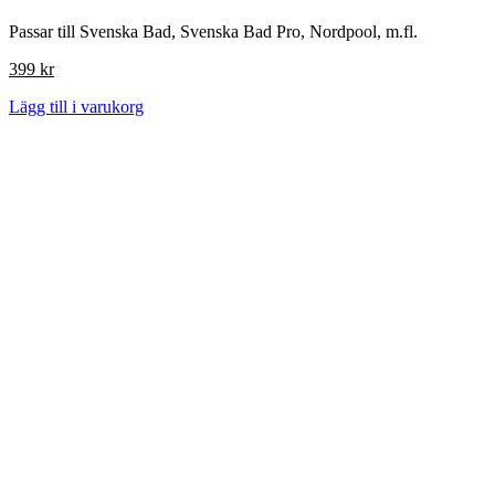
Passar till Svenska Bad, Svenska Bad Pro, Nordpool, m.fl.
399
kr
Lägg till i varukorg