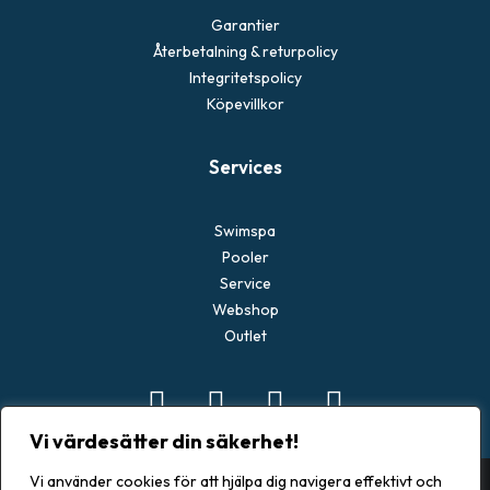
Garantier
Återbetalning & returpolicy
Integritetspolicy
Köpevillkor
Services
Swimspa
Pooler
Service
Webshop
Outlet
Vi värdesätter din säkerhet!
Vi använder cookies för att hjälpa dig navigera effektivt och