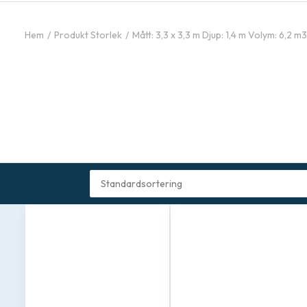
Hem
Produkt Storlek
Mått: 3,3 x 3,3 m Djup: 1,4 m Volym: 6,2 m3