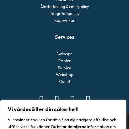
Återbetalning & returpolicy
Integritetspolicy
Köpevillkor
Services
Swimspa
Pooler
Service
Webshop
Outlet
Vi värdesätter din säkerhet!
Vi använder cookies för att hjälpa dig navigera effektivt och
utföra vissa funktioner. Du hittar detaljerad information om