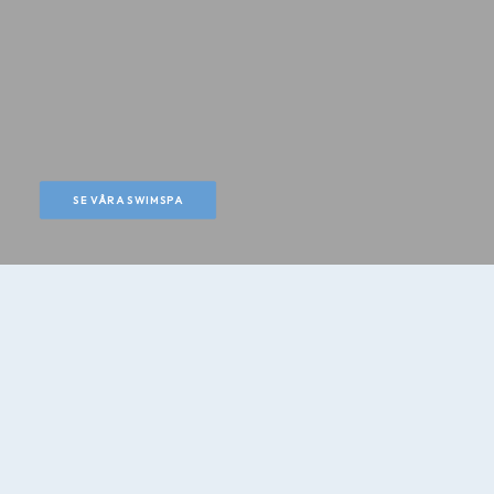
SE VÅRA SWIMSPA
POOLER