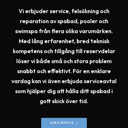
Vi erbjuder service, felsökning och
reparation av spabad, pooler och
swimspa från flera olika varumärken.
Med lång erfarenhet, bred teknisk
kompetens och tillgång till reservdelar
löser vi både små och stora problem
snabbt och effektivt. För en enklare
vardag kan vi även erbjuda serviceavtal
som hjälper dig att hålla ditt spabad i
gott skick över tid.
BOKA SERVICE