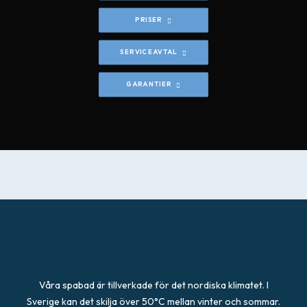
PRISER
SERVICEAVTAL
GARANTIER
Våra spabad är tillverkade för det nordiska klimatet. I
Sverige kan det skilja över 50°C mellan vinter och sommar.